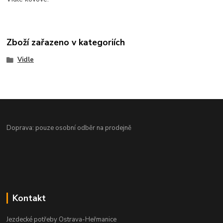
Zboží zařazeno v kategoriích
Vidle
Doprava: pouze osobní odběr na prodejně
Kontakt
Jezdecké potřeby Ostrava-Heřmanice