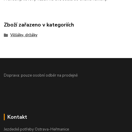
Zboží zařazeno v kategoriích
Věšáky, držáky
Doprava: pouze osobní odběr na prodejně
Kontakt
Jezdecké potřeby Ostrava-Heřmanice