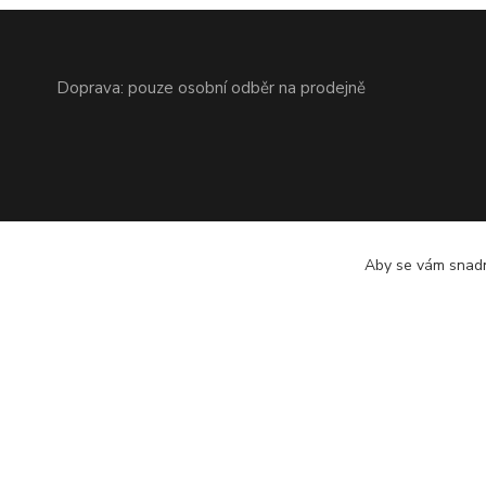
Doprava: pouze osobní odběr na prodejně
Aby se vám snadn