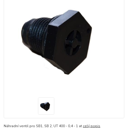
Náhradní ventil pro SB1, SB 2, UT 400 - 0,4 - 1 at
celý popis