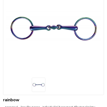
rainbow