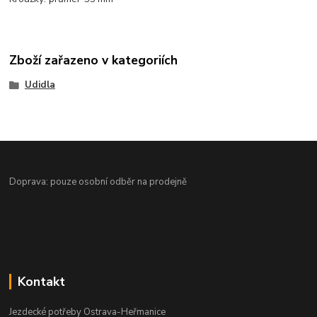
Zboží zařazeno v kategoriích
Udidla
Doprava: pouze osobní odběr na prodejně
Kontakt
Jezdecké potřeby Ostrava-Heřmanice