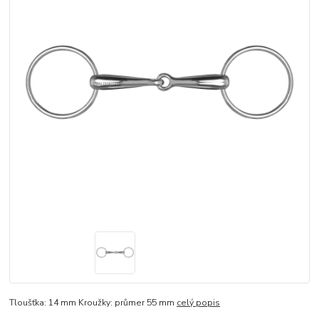
Tloušťka: 14 mm Kroužky: průmer 55 mm
celý popis