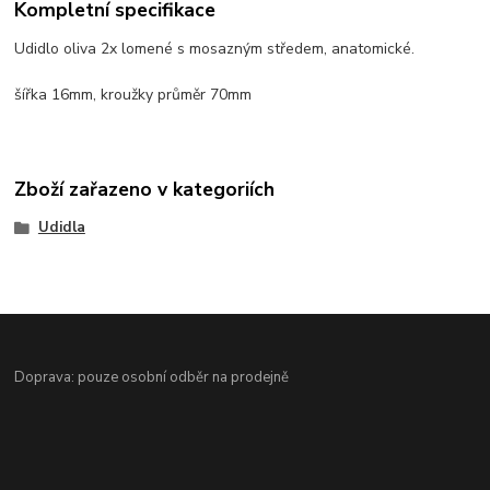
Kompletní specifikace
Udidlo oliva 2x lomené s mosazným středem, anatomické.
šířka 16mm, kroužky průměr 70mm
Zboží zařazeno v kategoriích
Udidla
Doprava: pouze osobní odběr na prodejně