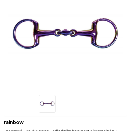
rainbow