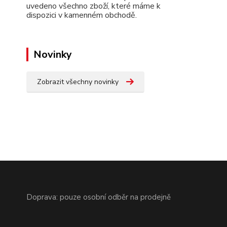
uvedeno všechno zboží, které máme k
dispozici v kamenném obchodě.
Novinky
Zobrazit všechny novinky
Doprava: pouze osobní odběr na prodejně