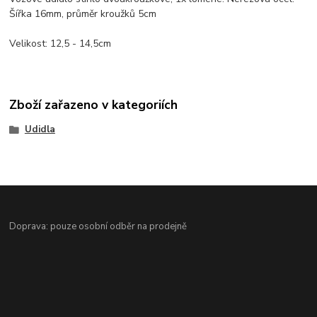
Šířka 16mm, průměr kroužků 5cm
Velikost: 12,5 - 14,5cm
Zboží zařazeno v kategoriích
Udidla
Doprava: pouze osobní odběr na prodejně