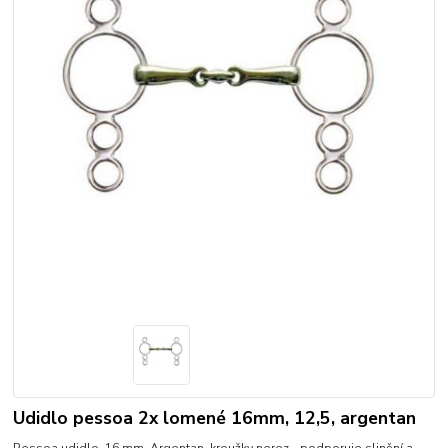
Udidlo pessoa 2x lomené 16mm, 12,5, argentan