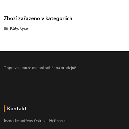
Zboží zařazeno v kategoriích
Kůly, tyče
Doprava: pouze osobní odběr na prodejně
Kontakt
Jezdecké potřeby Ostrava-Heřmanice