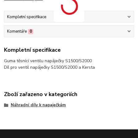
Kompletní specifikace
Komentáře
0
Kompletní specifikace
Guma těsnící ventilu napáječky S1500/S2000
Díl pro ventil napáječky S1500/S2000 a Kersta
Zboží zařazeno v kategoriích
Náhradní díly k napaječkám