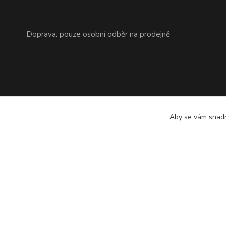
Doprava: pouze osobní odběr na prodejně
Aby se vám snadn