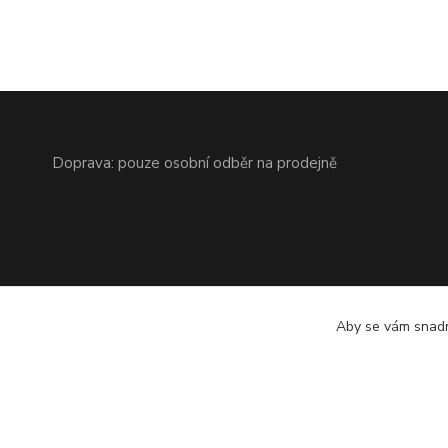
Doprava: pouze osobní odběr na prodejně
Aby se vám snadn