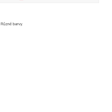
 Různé barvy.