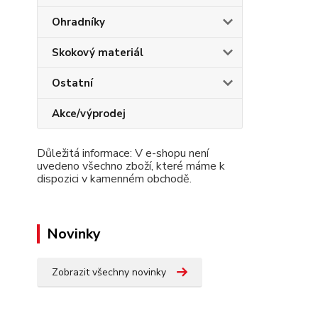
Ohradníky
Skokový materiál
Ostatní
Akce/výprodej
Důležitá informace: V e-shopu není
uvedeno všechno zboží, které máme k
dispozici v kamenném obchodě.
Novinky
Zobrazit všechny novinky