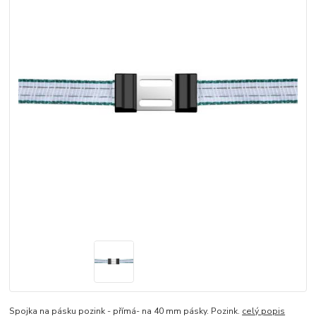
Spojka na pásku pozink - přímá- na 40 mm pásky. Pozink.
celý popis