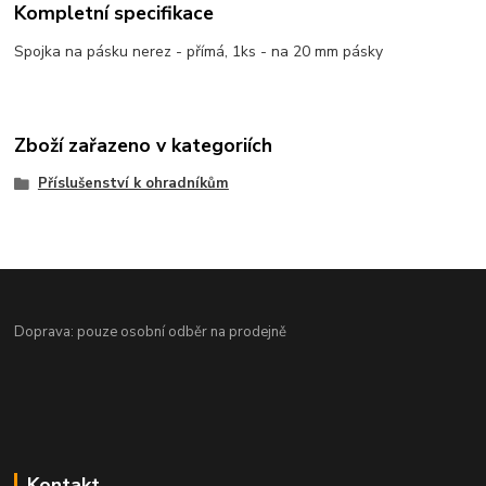
Kompletní specifikace
Spojka na pásku nerez - přímá, 1ks - na 20 mm pásky
Zboží zařazeno v kategoriích
Příslušenství k ohradníkům
Doprava: pouze osobní odběr na prodejně
Kontakt