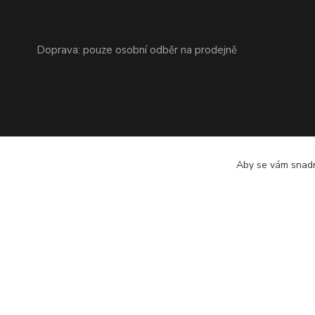
Doprava: pouze osobní odběr na prodejně
Aby se vám snadn