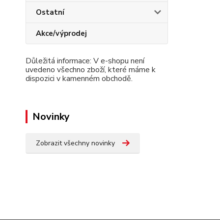
Ostatní
Akce/výprodej
Důležitá informace: V e-shopu není
uvedeno všechno zboží, které máme k
dispozici v kamenném obchodě.
Novinky
Zobrazit všechny novinky