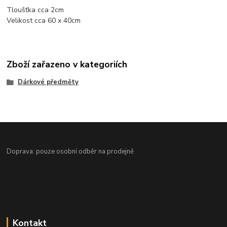
Tloušťka cca 2cm
Velikost cca 60 x 40cm
Zboží zařazeno v kategoriích
Dárkové předměty
Doprava: pouze osobní odběr na prodejně
Kontakt