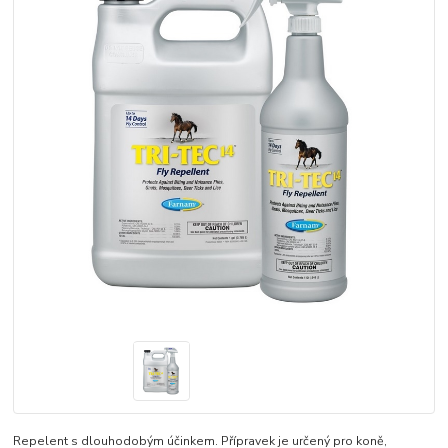
Repelent s dlouhodobým účinkem. Přípravek je určený pro koně,