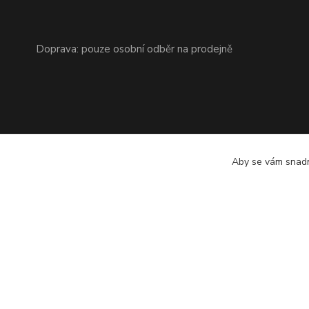
Doprava: pouze osobní odběr na prodejně
Aby se vám snadn