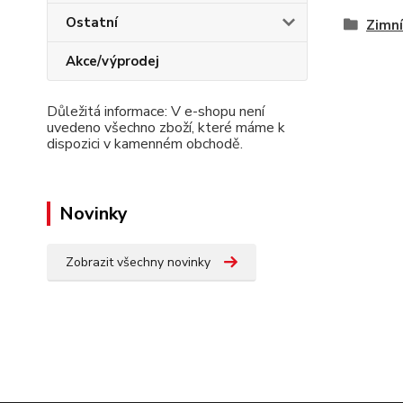
Ostatní
Zimní
Akce/výprodej
Důležitá informace: V e-shopu není
uvedeno všechno zboží, které máme k
dispozici v kamenném obchodě.
Novinky
Zobrazit všechny novinky