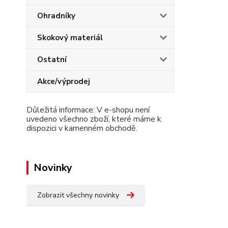
Ohradníky
Skokový materiál
Ostatní
Akce/výprodej
Důležitá informace: V e-shopu není
uvedeno všechno zboží, které máme k
dispozici v kamenném obchodě.
Novinky
Zobrazit všechny novinky