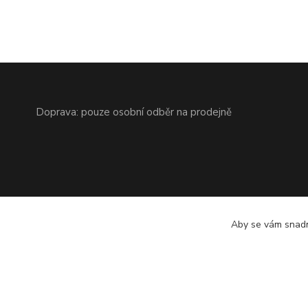
Doprava: pouze osobní odběr na prodejně
Aby se vám snadn