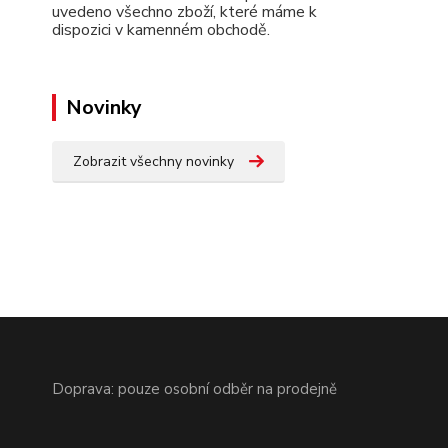
uvedeno všechno zboží, které máme k
dispozici v kamenném obchodě.
Novinky
Zobrazit všechny novinky
Doprava: pouze osobní odběr na prodejně