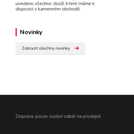
uvedeno všechno zboží, které máme k
dispozici v kamenném obchodě.
Novinky
Zobrazit všechny novinky
Doprava: pouze osobní odběr na prodejně