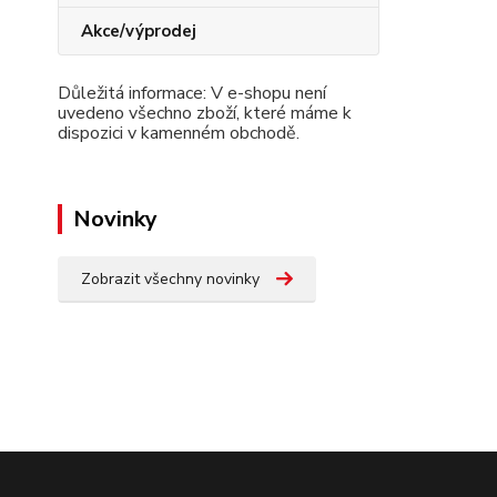
Akce/výprodej
Důležitá informace: V e-shopu není
uvedeno všechno zboží, které máme k
dispozici v kamenném obchodě.
Novinky
Zobrazit všechny novinky