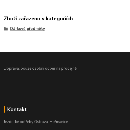
Zboží zařazeno v kategoriích
Dárkové předměty
Doprava: pouze osobní odběr na prodejně
Kontakt
Jezdecké potřeby Ostrava-Heřmanice