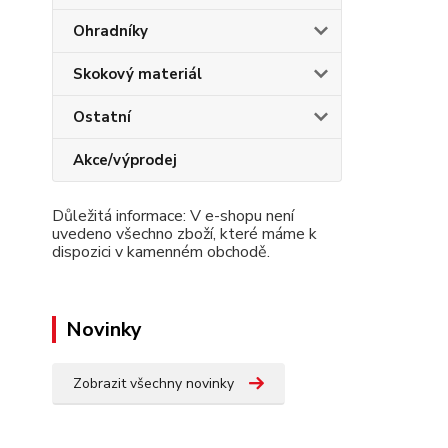
Ohradníky
Skokový materiál
Ostatní
Akce/výprodej
Důležitá informace: V e-shopu není
uvedeno všechno zboží, které máme k
dispozici v kamenném obchodě.
Novinky
Zobrazit všechny novinky