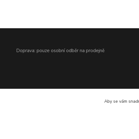
Doprava: pouze osobní odběr na prodejně
Aby se vám snadn