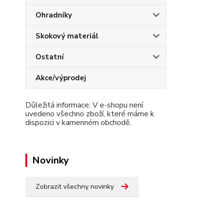
Ohradníky
Skokový materiál
Ostatní
Akce/výprodej
Důležitá informace: V e-shopu není
uvedeno všechno zboží, které máme k
dispozici v kamenném obchodě.
Novinky
Zobrazit všechny novinky