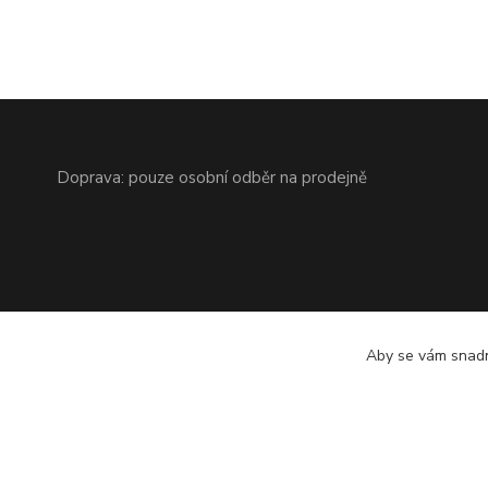
Doprava: pouze osobní odběr na prodejně
Aby se vám snadn