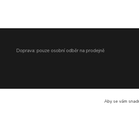
Doprava: pouze osobní odběr na prodejně
Aby se vám snadn