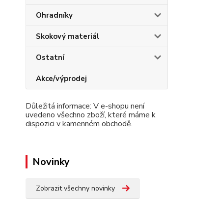
Ohradníky
Skokový materiál
Ostatní
Akce/výprodej
Důležitá informace: V e-shopu není
uvedeno všechno zboží, které máme k
dispozici v kamenném obchodě.
Novinky
Zobrazit všechny novinky