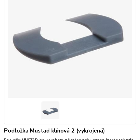
Podložka Mustad klínová 2 (vykrojená)