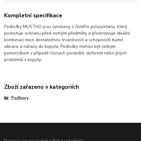
Kompletní specifikace
Podložky MUSTAD jsou vyrobeny z čistého polyuretanu, který
poskytuje ochranu před ostrými předměty a představuje ideální
kombinaci mezi dostatečnou trvanlivostí a schopností tlumit
vibrace a nárazy do kopyta. Podložky mohou být velkým
pomocníkem v případě různých poranění, deformit nebo jiných
problémů s kopyty.
Zboží zařazeno v kategoriích
Podkovy