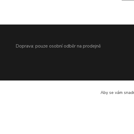
Doprava: pouze osobní odběr na prodejně
Aby se vám snadn