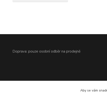
Doprava: pouze osobní odběr na prodejně
Aby se vám snadn