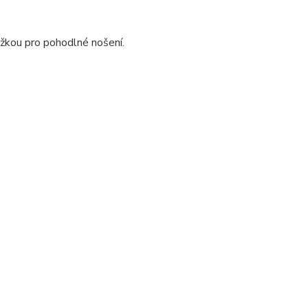
žkou pro pohodlné nošení.