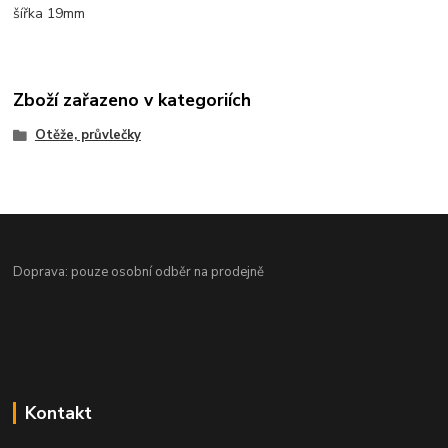
šířka 19mm
Zboží zařazeno v kategoriích
Otěže, průvlečky
Doprava: pouze osobní odběr na prodejně
Kontakt