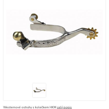
Westernové ostruhy s kolečkem HKM
celý popis