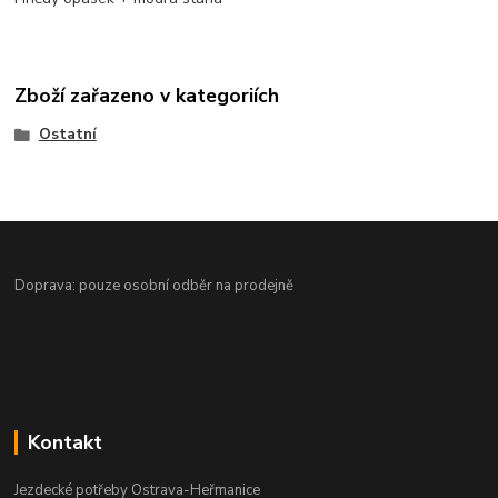
Zboží zařazeno v kategoriích
Ostatní
Doprava: pouze osobní odběr na prodejně
Kontakt
Jezdecké potřeby Ostrava-Heřmanice