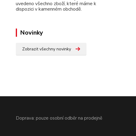
uvedeno všechno zboží, které máme k
dispozici v kamenném obchodě.
Novinky
Zobrazit všechny novinky
Doprava: pouze osobní odběr na prodejně