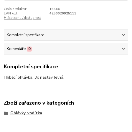
Číslo produktu:
15566
EAN kód:
4250020925111
Hlídat cenu / dostupnost
Kompletní specifikace
Komentáře
0
Kompletní specifikace
Hříběcí ohlávka, 3x nastavitelná.
Zboží zařazeno v kategoriích
Ohlávky, vodítka