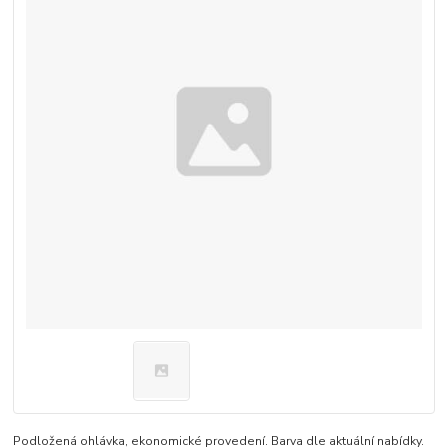
Podložená ohlávka, ekonomické provedení. Barva dle aktuální nabídky.