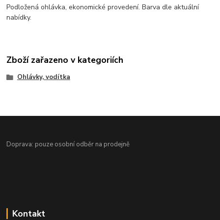
Podložená ohlávka, ekonomické provedení. Barva dle aktuální
nabídky.
Zboží zařazeno v kategoriích
Ohlávky, vodítka
Doprava: pouze osobní odběr na prodejně
Kontakt