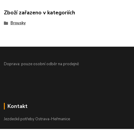
Zboží zařazeno v kategoriích
Brousky
Doprava: pouze osobní odběr na prodejně
Kontakt
Jezdecké potřeby Ostrava-Heřmanice