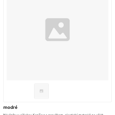
modré