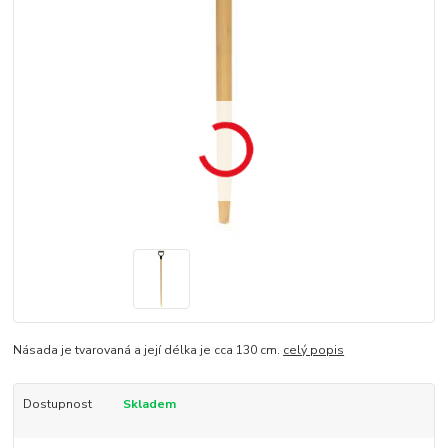
Násada je tvarovaná a její délka je cca 130 cm.
celý popis
Dostupnost
Skladem