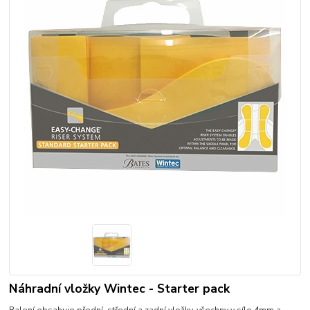
Náhradní vložky Wintec - Starter pack