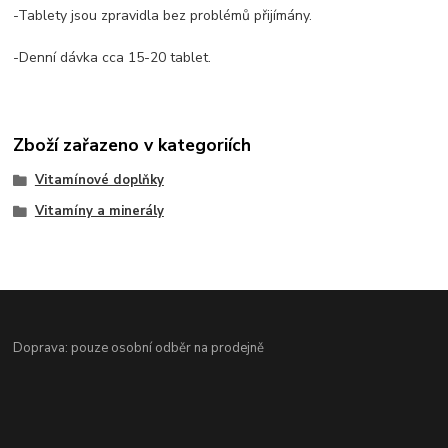
-Tablety jsou zpravidla bez problémů přijímány.
-Denní dávka cca 15-20 tablet.
Zboží zařazeno v kategoriích
Vitamínové doplňky
Vitamíny a minerály
Doprava: pouze osobní odběr na prodejně