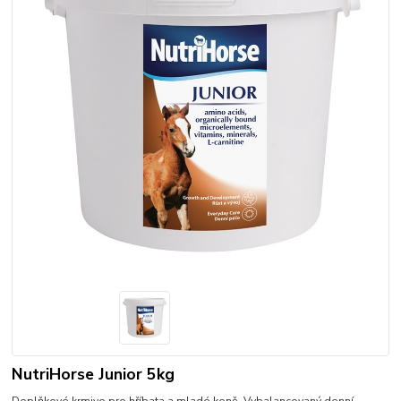
NutriHorse Junior 5kg