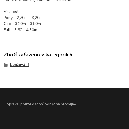
Velikost:
Pony - 2,70m - 3,20m
Cob - 3,20m - 3,90m
Full - 3,60 - 4,30m
Zboží zařazeno v kategoriích
Lonžování
Doprava: pouze osobní odběr na prodejně