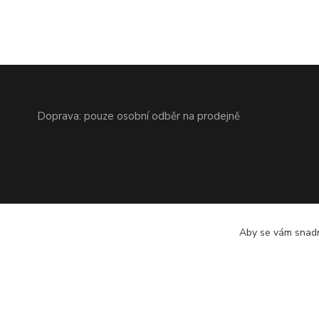
Doprava: pouze osobní odběr na prodejně
Aby se vám snadn