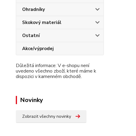
Ohradníky
Skokový materiál
Ostatní
Akce/výprodej
Důležitá informace: V e-shopu není
uvedeno všechno zboží, které máme k
dispozici v kamenném obchodě.
Novinky
Zobrazit všechny novinky