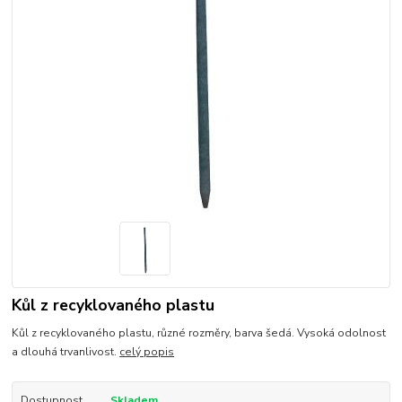
Kůl z recyklovaného plastu
Kůl z recyklovaného plastu, různé rozměry, barva šedá. Vysoká odolnost
a dlouhá trvanlivost.
celý popis
Dostupnost
Skladem