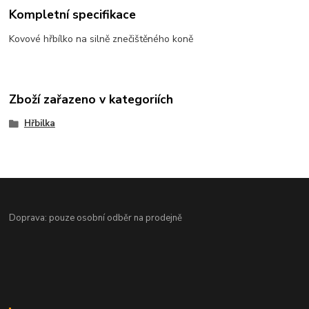
Kompletní specifikace
Kovové hřbílko na silně znečištěného koně
Zboží zařazeno v kategoriích
Hřbilka
Doprava: pouze osobní odběr na prodejně