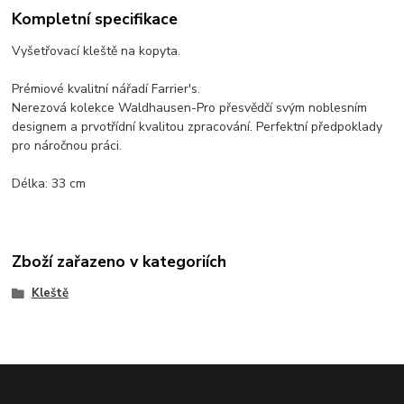
Kompletní specifikace
Vyšetřovací kleště na kopyta.
Prémiové kvalitní nářadí Farrier's.
Nerezová kolekce Waldhausen-Pro přesvědčí svým noblesním
designem a prvotřídní kvalitou zpracování. Perfektní předpoklady
pro náročnou práci.
Délka: 33 cm
Zboží zařazeno v kategoriích
Kleště