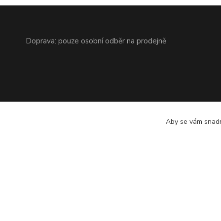
Doprava: pouze osobní odběr na prodejně
Aby se vám snadn